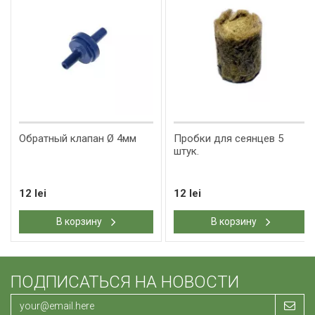
Обратный клапан Ø 4мм
Пробки для сеянцев 5
штук.
12 lei
12 lei
В корзину
В корзину
ПОДПИСАТЬСЯ НА НОВОСТИ