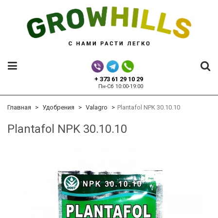
+ 373 61 29 10 29
Пн-Сб 10:00-19:00
Главная
Удобрения
Valagro
Plantafol NPK 30.10.10
Plantafol NPK 30.10.10