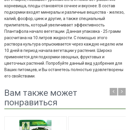
корневища, плоды становятся сочнее и вкуснее. В состав
подкормки входят минералы и различные вещества - железо,
калий, фосфор, цинк и другие, а также специальный
прилипатель, который увеличивает эффективность
Плантафола начало вегетации. Данная упаковка - 25 грамм
рассчитана на 10 литров жидкости. С помощью этого
раствора культура опрыскивается через каждую неделю или
10 дней в период начала вегетации у растения. Широко
применяется для подкормки овощных, фруктовых и
цветочных растений. Попробуйте данный вид удобрения для
Ваших питомцев, и Вы останетесь полностью удовлетворены
его свойствами.
Вам также может
понравиться