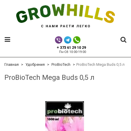
+ 373 61 29 10 29
Пн-Сб 10:00-19:00
Главная
Удобрения
ProBioTech
ProBioTech Mega Buds 0,5 л
ProBioTech Mega Buds 0,5 л