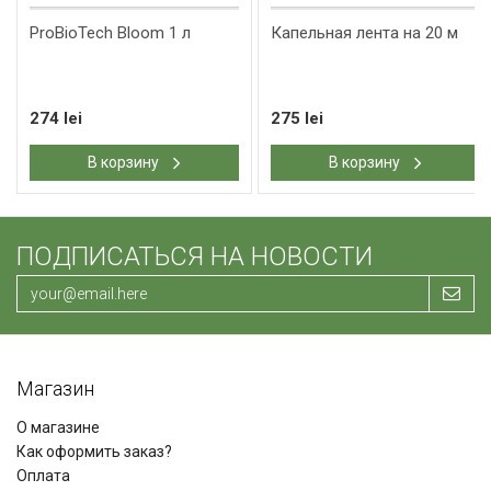
ProBioTech Bloom 1 л
Капельная лента на 20 м
274 lei
275 lei
В корзину
В корзину
ПОДПИСАТЬСЯ НА НОВОСТИ
Магазин
О магазине
Как оформить заказ?
Оплата