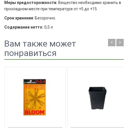
Меры предосторожности:
Вещество необходимо хранить в
прохладном месте при температуре от +5 до +15.
Срок хранения
: Бессрочно.
Содержание нетто:
0,5 л
Вам также может
понравиться