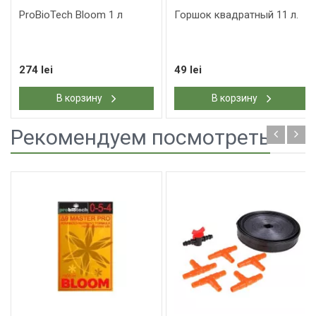
ProBioTech Bloom 1 л
Горшок квадратный 11 л.
274 lei
49 lei
В корзину
В корзину
Рекомендуем посмотреть