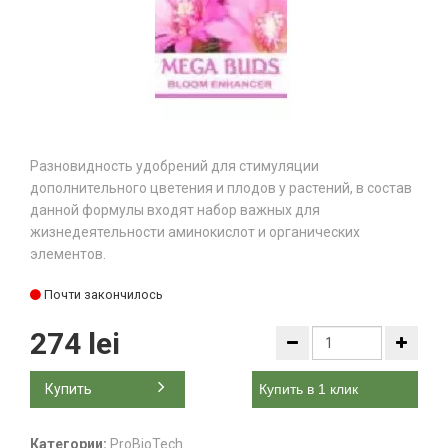
Разновидность удобрений для стимуляции
дополнительного цветения и плодов у растений, в состав
данной формулы входят набор важных для
жизнедеятельности аминокислот и органических
элементов.
Почти закончилось
274 lei
Купить
Купить в 1 клик
Категории:
ProBioTech