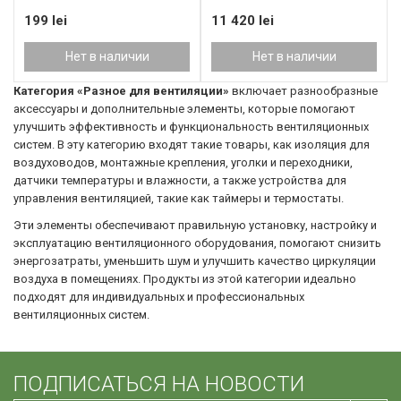
199 lei
11 420 lei
Нет в наличии
Нет в наличии
Категория «Разное для вентиляции»
включает разнообразные
аксессуары и дополнительные элементы, которые помогают
улучшить эффективность и функциональность вентиляционных
систем. В эту категорию входят такие товары, как изоляция для
воздуховодов, монтажные крепления, уголки и переходники,
датчики температуры и влажности, а также устройства для
управления вентиляцией, такие как таймеры и термостаты.
Эти элементы обеспечивают правильную установку, настройку и
эксплуатацию вентиляционного оборудования, помогают снизить
энергозатраты, уменьшить шум и улучшить качество циркуляции
воздуха в помещениях. Продукты из этой категории идеально
подходят для индивидуальных и профессиональных
вентиляционных систем.
ПОДПИСАТЬСЯ НА НОВОСТИ