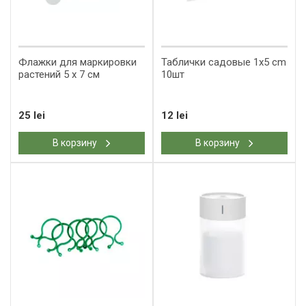
Флажки для маркировки
Таблички садовые 1x5 cm
растений 5 x 7 см
10шт
25 lei
12 lei
В корзину
В корзину