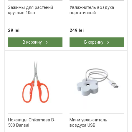
Зажимы для растений
Увлажнитель воздуха
круглые 10шт
портативный
29 lei
249 lei
В корзину
В корзину
Ножницы Chikamasa B-
Мини увлажнитель
500 Bansai
воздуха USB