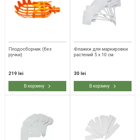
Плодосборник (без
Флажки для маркировки
ручки)
растений 5 x 10 см
219 lei
30 lei
В корзину
В корзину