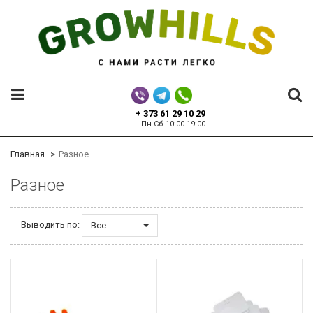
+ 373 61 29 10 29
Пн-Сб 10:00-19:00
Главная
Разное
Разное
Выводить по:
Все