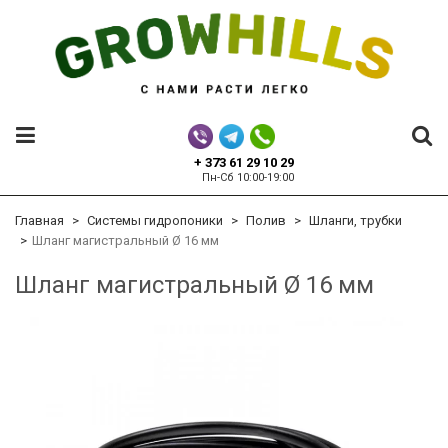
+ 373 61 29 10 29
Пн-Сб 10:00-19:00
Главная
Системы гидропоники
Полив
Шланги, трубки
Шланг магистральный Ø 16 мм
Шланг магистральный Ø 16 мм