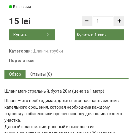
В наличии
15 lei
Купить
Купить в 1 клик
Категории:
Шланги, трубки
Поделиться:
Обзор
Отзывы (0)
Шланг магистральный, бухта 20 м (цена за 1 метр)
Шланг – это необходимая, даже составная часть системы
капельного орошения, которая необходима каждому
садоводу любителю или профессионалу для полива своего
участка.
Данный шланг магистральный и выполнен из