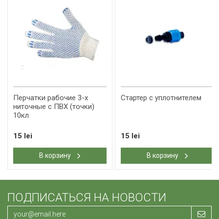
Перчатки рабочие 3-х
Стартер с уплотнителем
ниточные с ПВХ (точки)
10кл
15 lei
15 lei
В корзину
В корзину
ПОДПИСАТЬСЯ НА НОВОСТИ