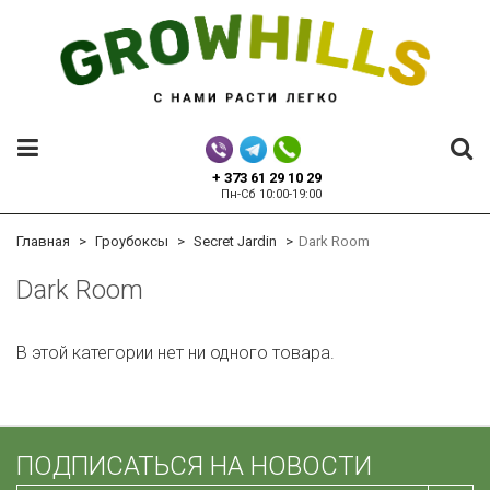
+ 373 61 29 10 29
Пн-Сб 10:00-19:00
Главная
Гроубоксы
Secret Jardin
Dark Room
Dark Room
В этой категории нет ни одного товара.
ПОДПИСАТЬСЯ НА НОВОСТИ