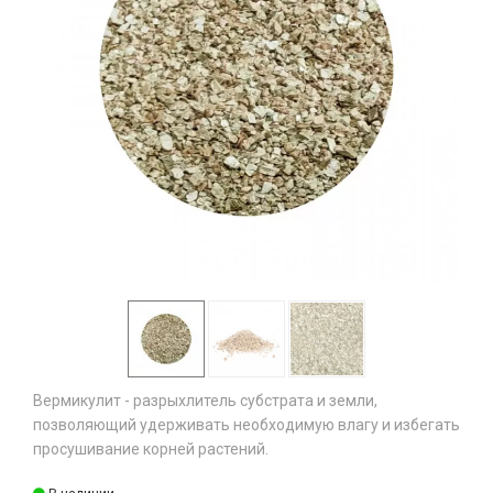
Вермикулит - разрыхлитель субстрата и земли,
позволяющий удерживать необходимую влагу и избегать
просушивание корней растений.