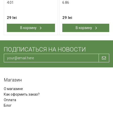
4.01
6.86
29 lei
29 lei
В корзину
В корзину
ПОДПИСАТЬСЯ НА НОВОСТИ
Магазин
О магазине
Как оформить заказ?
Оплата
Блог