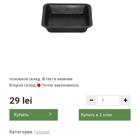
основной склад:
Нет в наличии
Второй склад:
Почти закончилось
29 lei
Купить
Купить в 1 клик
Категории:
Горшки