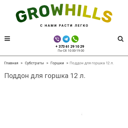
+ 373 61 29 10 29
Пн-Сб 10:00-19:00
Главная
Субстраты
Горшки
Поддон для горшка 12 л.
Поддон для горшка 12 л.