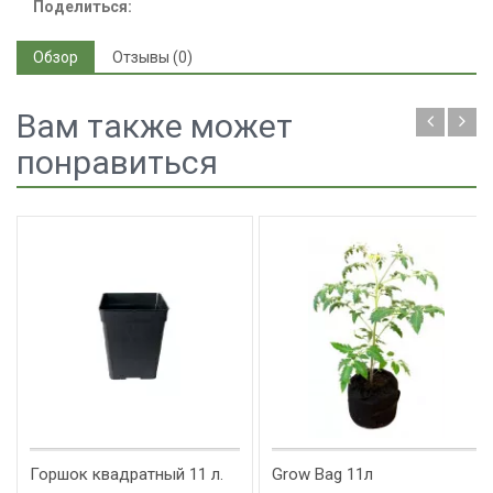
Поделиться:
Обзор
Отзывы (0)
Вам также может
понравиться
Горшок квадратный 11 л.
Grow Bag 11л