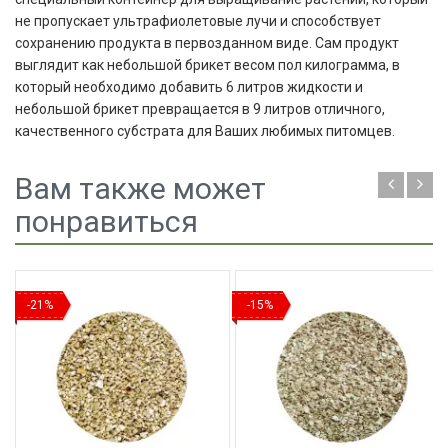
не пропускает ультрафиолетовые лучи и способствует
сохранению продукта в первозданном виде. Сам продукт
выглядит как небольшой брикет весом пол килограмма, в
который необходимо добавить 6 литров жидкости и
небольшой брикет превращается в 9 литров отличного,
качественного субстрата для Ваших любимых питомцев.
Вам также может
понравиться
-21%
-15%