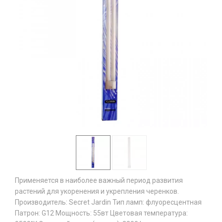
Применяется в наиболее важный период развития
растений для укоренения и укрепления черенков. ​
Производитель: Secret Jardin Тип ламп: флуоресцентная
Патрон: G12 Мощность: 55вт Цветовая температура: