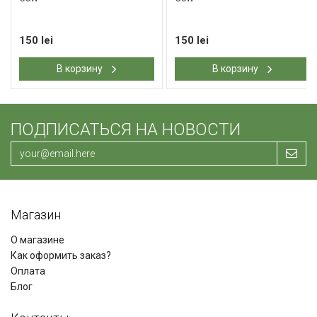
150 lei
150 lei
В корзину
В корзину
ПОДПИСАТЬСЯ НА НОВОСТИ
Магазин
О магазине
Как оформить заказ?
Оплата
Блог