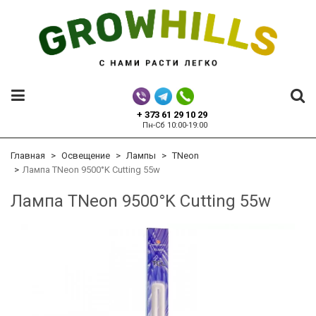
+ 373 61 29 10 29
Пн-Сб 10:00-19:00
Главная
Освещение
Лампы
TNeon
Лампа TNeon 9500°K Cutting 55w
Лампа TNeon 9500°K Cutting 55w