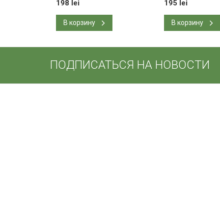
198 lei
195 lei
В корзину
В корзину
ПОДПИСАТЬСЯ НА НОВОСТИ