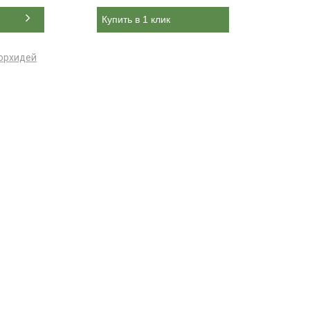
Купить в 1 клик
орхидей