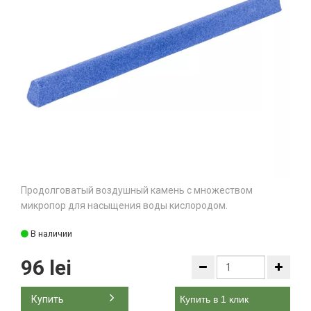
Продолговатый воздушный камень с множеством
микропор для насыщения воды кислородом.
В наличии
96 lei
Купить
Купить в 1 клик