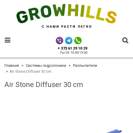
+ 373 61 29 10 29
Пн-Сб 10:00-19:00
Главная
Системы гидропоники
Распылители
Air Stone Diffuser 30 cm
Air Stone Diffuser 30 cm