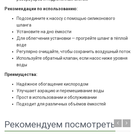
Рекомендации по использованию:
Подсоедините к насосу с помощью силиконового
шланга
Установите на дно ёмкости
Для облегчения установки — прогрейте шланг в тёплой
воде
Регулярно очищайте, чтобы сохранить воздушный поток
Используйте обратный клапан, если насос ниже уровня
воды
Преимущества:
Надёжное обогащение кислородом
Улучшает аэрацию и перемешивание воды
Прост в использовании и обслуживании
Подходит для различных объёмов ёмкостей
Рекомендуем посмотреть