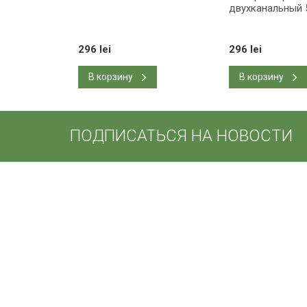
двухканальный 
296 lei
296 lei
В корзину
В корзину
ПОДПИСАТЬСЯ НА НОВОСТИ