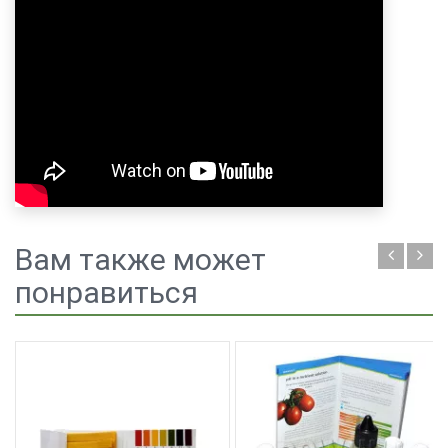
Вам также может
понравиться