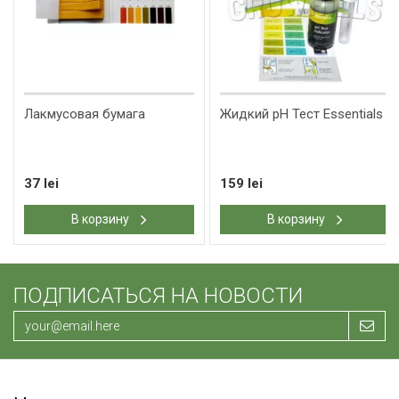
Лакмусовая бумага
Жидкий pH Тест Essentials
37 lei
159 lei
В корзину
В корзину
ПОДПИСАТЬСЯ НА НОВОСТИ