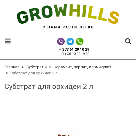
+ 373 61 29 10 29
Пн-Сб 10:00-19:00
Главная
Субстраты
Керамзит, перлит, вермикулит
Субстрат для орхидеи 2 л
Субстрат для орхидеи 2 л