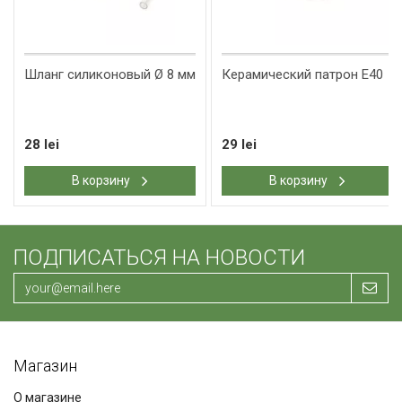
​Шланг силиконовый Ø 8 мм
Керамический патрон Е40
28 lei
29 lei
В корзину
В корзину
ПОДПИСАТЬСЯ НА НОВОСТИ
Магазин
О магазине