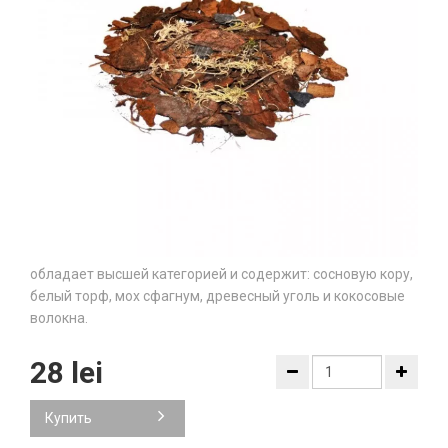
обладает высшей категорией и содержит: сосновую кору,
белый торф, мох сфагнум, древесный уголь и кокосовые
волокна.
28 lei
Купить