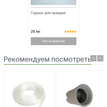
Горшок для орхидеи
25 lei
Нет в наличии
Рекомендуем посмотреть