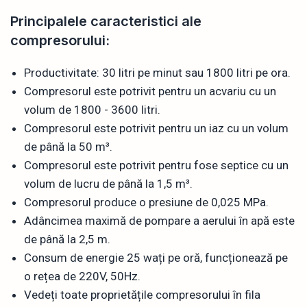
Principalele caracteristici ale
compresorului:
Productivitate: 30 litri pe minut sau 1800 litri pe ora.
Compresorul este potrivit pentru un acvariu cu un
volum de 1800 - 3600 litri.
Compresorul este potrivit pentru un iaz cu un volum
de până la 50 m³.
Compresorul este potrivit pentru fose septice cu un
volum de lucru de până la 1,5 m³.
Compresorul produce o presiune de 0,025 MPa.
Adâncimea maximă de pompare a aerului în apă este
de până la 2,5 m.
Consum de energie 25 wați pe oră, funcționează pe
o rețea de 220V, 50Hz.
Vedeți toate proprietățile compresorului în fila