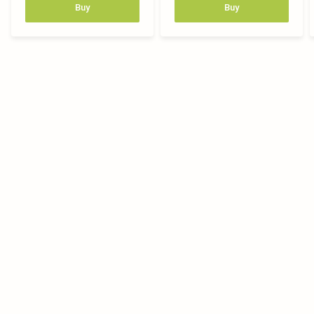
Buy
Buy