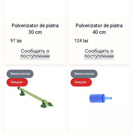
Pulverizator de piatra
Pulverizator de piatra
30 cm
40 cm
lei
lei
97
124
Сообщить о
Сообщить о
поступлении
поступлении
Закончился
Закончился
Скидка -
Скидка -