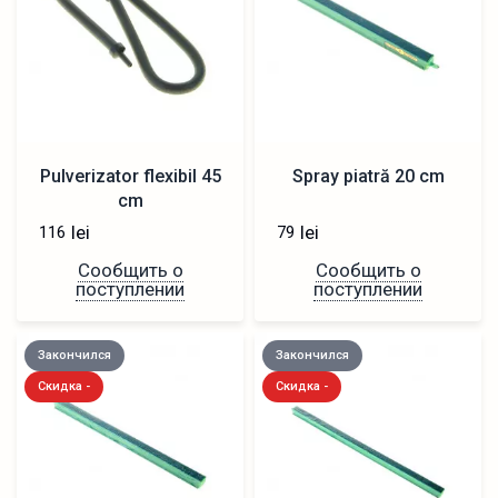
Pulverizator flexibil 45
Spray piatră 20 cm
cm
lei
lei
116
79
Сообщить о
Сообщить о
поступлении
поступлении
Закончился
Закончился
Скидка -
Скидка -