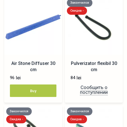
Закончился
Скидка -
Air Stone Diffuser 30
Pulverizator flexibil 30
cm
cm
lei
lei
96
84
Сообщить о
Buy
поступлении
Закончился
Закончился
Скидка -
Скидка -