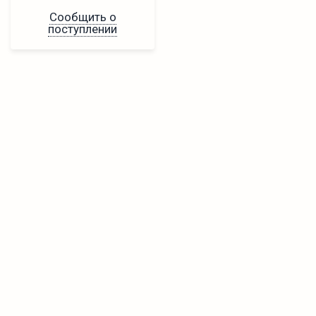
Сообщить о
поступлении