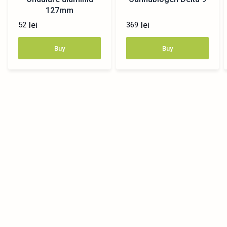
127mm
lei
lei
52
369
Buy
Buy