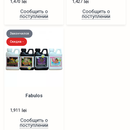
lei
lei
1,470
1,427
Сообщить о
Сообщить о
поступлении
поступлении
Закончился
Скидка -
Fabulos
lei
1,911
Сообщить о
поступлении