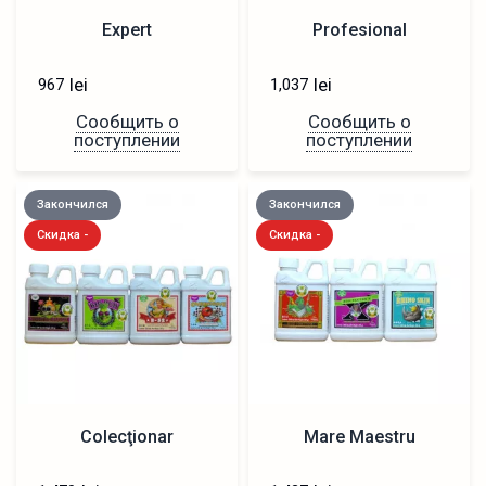
Expert
Profesional
lei
lei
967
1,037
Сообщить о
Сообщить о
поступлении
поступлении
Закончился
Закончился
Скидка -
Скидка -
Colecţionar
Mare Maestru