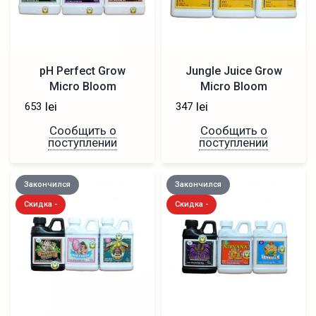
pH Perfect Grow
Jungle Juice Grow
Micro Bloom
Micro Bloom
lei
lei
653
347
Сообщить о
Сообщить о
поступлении
поступлении
Закончился
Закончился
Скидка -
Скидка -