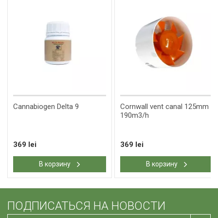
Cannabiogen Delta 9
Cornwall vent canal 125mm
190m3/h
369 lei
369 lei
В корзину
В корзину
ПОДПИСАТЬСЯ НА НОВОСТИ