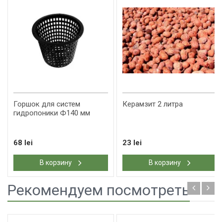
Горшок для систем
Керамзит 2 литра
гидропоники Ф140 мм
68 lei
23 lei
В корзину
В корзину
Рекомендуем посмотреть