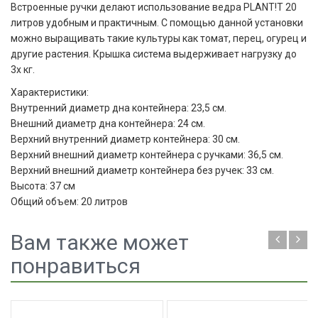
Встроенные ручки делают использование ведра PLANT!T 20
литров удобным и практичным. С помощью данной установки
можно выращивать такие культуры как томат, перец, огурец и
другие растения. Крышка система выдерживает нагрузку до
3х кг.
Характеристики:
Внутренний диаметр дна контейнера: 23,5 см.
Внешний диаметр дна контейнера: 24 см.
Верхний внутренний диаметр контейнера: 30 см.
Верхний внешний диаметр контейнера с ручками: 36,5 см.
Верхний внешний диаметр контейнера без ручек: 33 см.
Высота: 37 см
Общий объем: 20 литров
Вам также может
понравиться