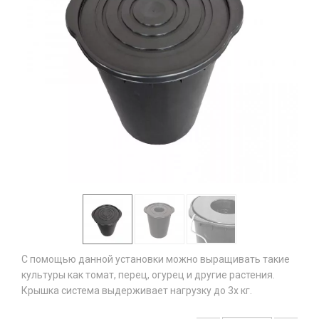
С помощью данной установки можно выращивать такие
культуры как томат, перец, огурец и другие растения.
Крышка система выдерживает нагрузку до 3х кг.