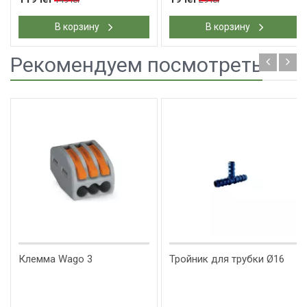
В корзину
В корзину
Рекомендуем посмотреть
Клемма Wago 3
Тройник для трубки Ø16