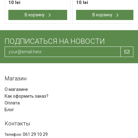
10 lei
10 lei
В корзину
В корзину
ПОДПИСАТЬСЯ НА НОВОСТИ
Магазин
О магазине
Как оформить заказ?
Оплата
Блог
Контакты
061 29 10 29
Телефон: