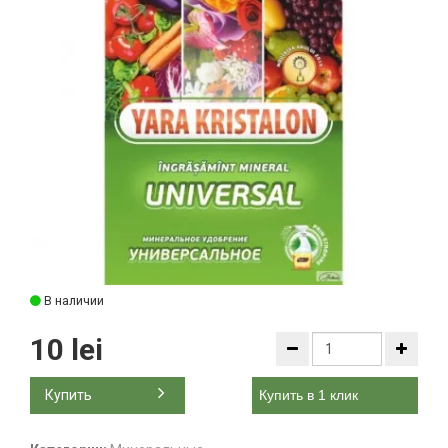
В наличии
10 lei
Купить
Купить в 1 клик