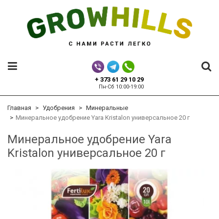
+ 373 61 29 10 29
Пн-Сб 10:00-19:00
Главная
Удобрения
Минеральные
Минеральное удобрение Yara Kristalon универсальное 20 г
Минеральное удобрение Yara
Kristalon универсальное 20 г