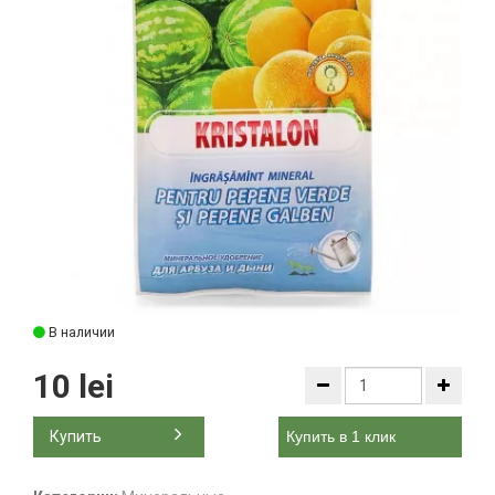
В наличии
10 lei
Купить
Купить в 1 клик