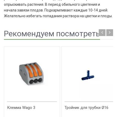
опрыскивать растения. В период обильного цветения и
начала завязи плодов. Подкармливают каждые 10-14 дней.
Желательно избегать попадания раствора на цветки и плоды.
Рекомендуем посмотреть
Клемма Wago 3
Тройник для трубки Ø16