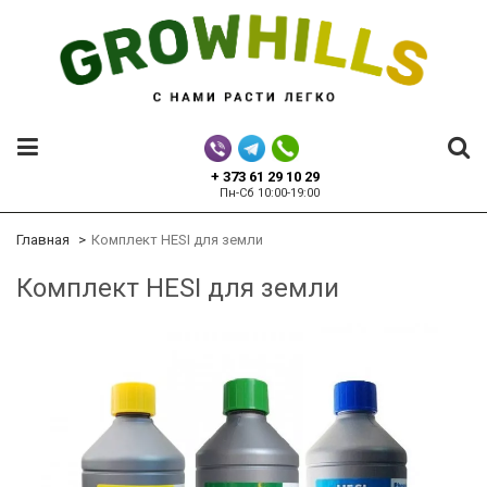
+ 373 61 29 10 29
Пн-Сб 10:00-19:00
Главная
Комплект HESI для земли
Комплект HESI для земли