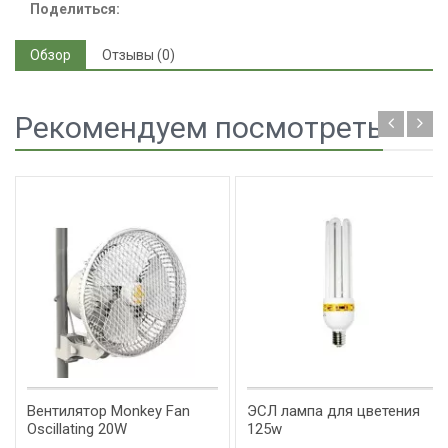
Поделиться:
Обзор
Отзывы (0)
Рекомендуем посмотреть
Вентилятор Monkey Fan
ЭСЛ лампа для цветения
Oscillating 20W
125w