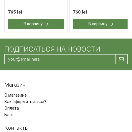
765 lei
760 lei
В корзину
В корзину
ПОДПИСАТЬСЯ НА НОВОСТИ
Магазин
О магазине
Как оформить заказ?
Оплата
Блог
Контакты