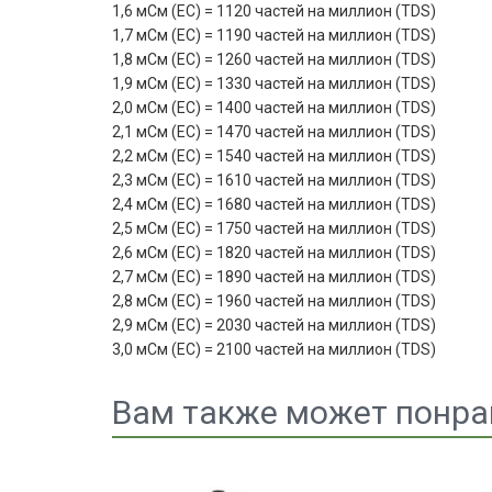
1,6 мСм (EC) = 1120 частей на миллион (TDS)
1,7 мСм (EC) = 1190 частей на миллион (TDS)
1,8 мСм (EC) = 1260 частей на миллион (TDS)
1,9 мСм (EC) = 1330 частей на миллион (TDS)
2,0 мСм (EC) = 1400 частей на миллион (TDS)
2,1 мСм (EC) = 1470 частей на миллион (TDS)
2,2 мСм (EC) = 1540 частей на миллион (TDS)
2,3 мСм (EC) = 1610 частей на миллион (TDS)
2,4 мСм (EC) = 1680 частей на миллион (TDS)
2,5 мСм (EC) = 1750 частей на миллион (TDS)
2,6 мСм (EC) = 1820 частей на миллион (TDS)
2,7 мСм (EC) = 1890 частей на миллион (TDS)
2,8 мСм (EC) = 1960 частей на миллион (TDS)
2,9 мСм (EC) = 2030 частей на миллион (TDS)
3,0 мСм (EC) = 2100 частей на миллион (TDS)
Вам также может понра