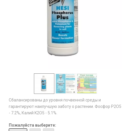
Сбалансированы до уровня почвенной среды и
гарантируют наилучшую заботу о растении. Фосфор P2O5
- 7.2%, Калий K2O5 - 5.1%.
Пожалуйста выберите: