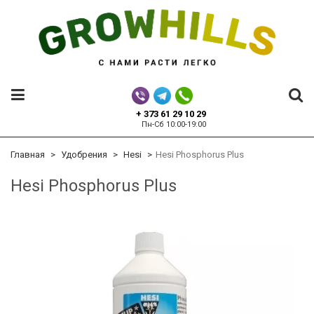
+ 373 61 29 10 29
Пн-Сб 10:00-19:00
Главная
Удобрения
Hesi
Hesi Phosphorus Plus
Hesi Phosphorus Plus