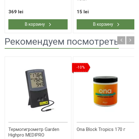
369 lei
15 lei
В корзину
В корзину
Рекомендуем посмотреть
-10%
Термогигрометр Garden
Ona Block Tropics 170 г
Highpro MEDIPRO