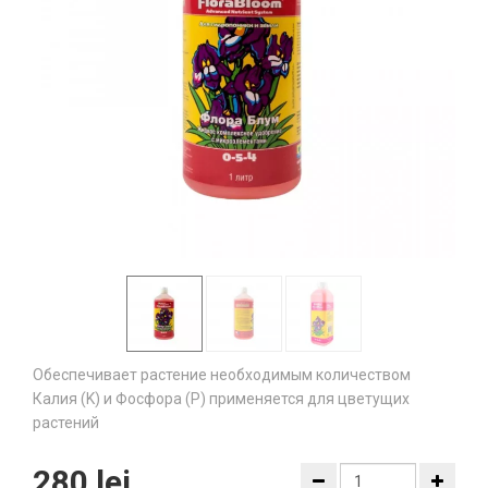
Обеспечивает растение необходимым количеством
Калия (K) и Фосфора (Р) применяется для цветущих
растений
280 lei