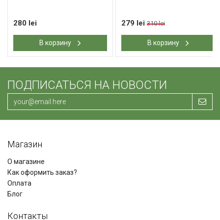
280 lei
279 lei
310 lei
В корзину
В корзину
ПОДПИСАТЬСЯ НА НОВОСТИ
Магазин
О магазине
Как оформить заказ?
Оплата
Блог
Контакты