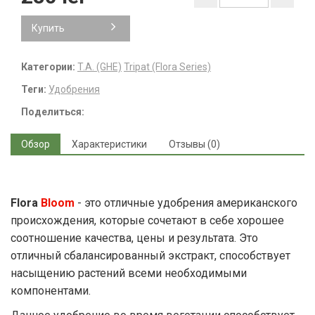
Купить
Категории:
T.A. (GHE)
Tripat (Flora Series)
Теги:
Удобрения
Поделиться:
Обзор
Характеристики
Отзывы (0)
Flora
Bloom
- это отличные удобрения американского
происхождения, которые сочетают в себе хорошее
соотношение качества, цены и результата. Это
отличный сбалансированный экстракт, способствует
насыщению растений всеми необходимыми
компонентами.