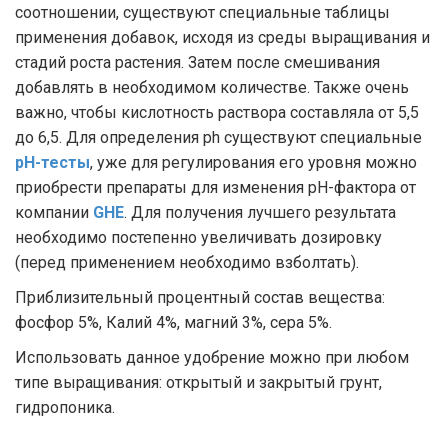
соотношении, существуют специальные таблицы
применения добавок, исходя из среды выращивания и
стадий роста растения. Затем после смешивания
добавлять в необходимом количестве. Также очень
важно, чтобы кислотность раствора составляла от 5,5
до 6,5. Для определения ph существуют специальные
pH-тесты
, уже для регулирования его уровня можно
приобрести препараты для изменения pH-фактора от
компании
GHE
. Для получения лучшего результата
необходимо постепенно увеличивать дозировку
(перед применением необходимо взболтать).
Приблизительный процентный состав вещества:
фосфор 5%, Калий 4%, магний 3%, сера 5%.
Использовать данное удобрение можно при любом
типе выращивания: открытый и закрытый грунт,
гидропоника.