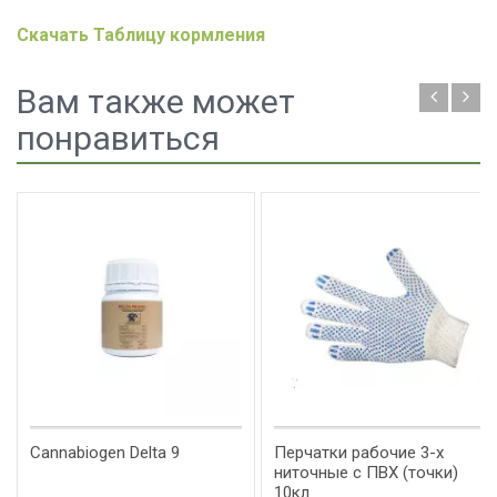
Скачать Таблицу кормления
Вам также может
понравиться
Cannabiogen Delta 9
Перчатки рабочие 3-х
ниточные с ПВХ (точки)
10кл