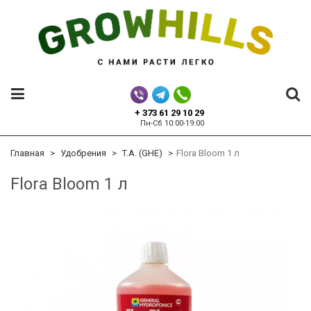
+ 373 61 29 10 29
Пн-Сб 10:00-19:00
Главная
Удобрения
T.A. (GHE)
Flora Bloom 1 л
Flora Bloom 1 л