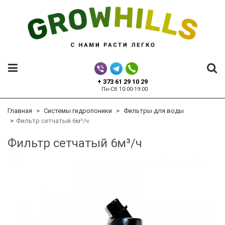
+ 373 61 29 10 29
Пн-Сб 10:00-19:00
Главная
Системы гидропоники
Фильтры для воды
Фильтр сетчатый 6м³/ч
Фильтр сетчатый 6м³/ч