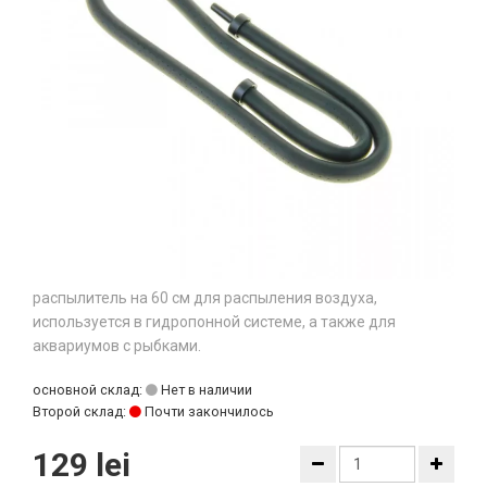
распылитель на 60 см для распыления воздуха,
используется в гидропонной системе, а также для
аквариумов с рыбками.
основной склад:
Нет в наличии
Второй склад:
Почти закончилось
129 lei