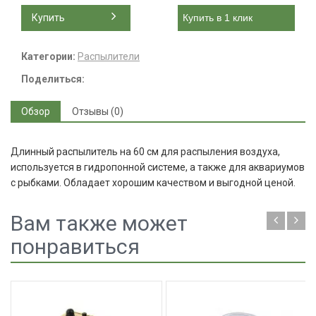
Купить
Купить в 1 клик
Категории:
Распылители
Поделиться:
Обзор
Отзывы (0)
Длинный распылитель на 60 см для распыления воздуха,
используется в гидропонной системе, а также для аквариумов
с рыбками. Обладает хорошим качеством и выгодной ценой.
Вам также может
понравиться