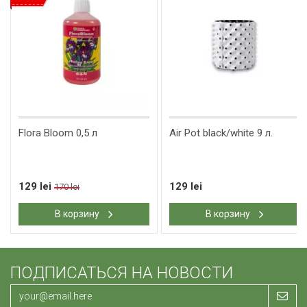
Flora Bloom 0,5 л
Air Pot black/white 9 л.
129 lei
129 lei
170 lei
В корзину
В корзину
ПОДПИСАТЬСЯ НА НОВОСТИ