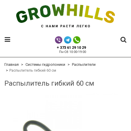
+ 373 61 29 10 29
Пн-Сб 10:00-19:00
Главная
Системы гидропоники
Распылители
Распылитель гибкий 60 см
Распылитель гибкий 60 см