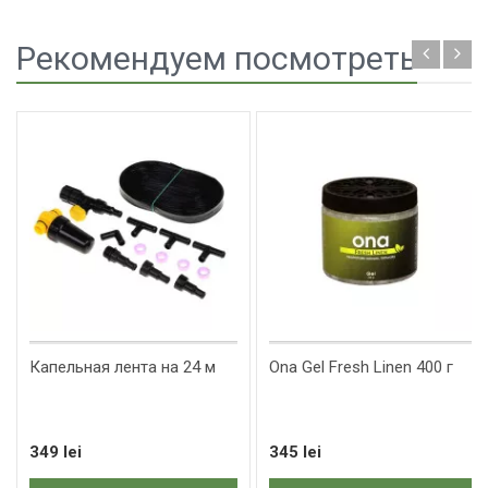
Рекомендуем посмотреть
Капельная лента на 24 м
Ona Gel Fresh Linen 400 г
349 lei
345 lei