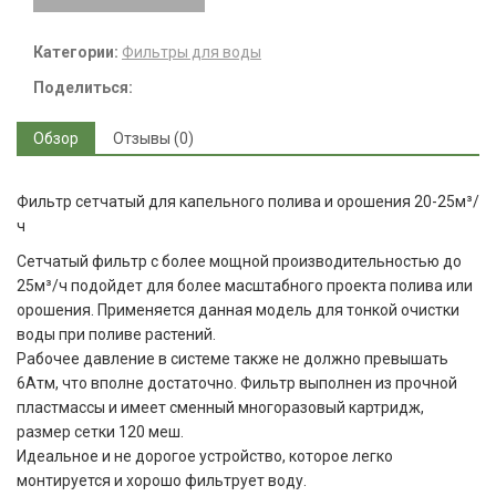
Категории:
Фильтры для воды
Поделиться:
Обзор
Отзывы (0)
Фильтр сетчатый для капельного полива и орошения 20-25м³/
ч
Сетчатый фильтр с более мощной производительностью до
25м³/ч подойдет для более масштабного проекта полива или
орошения. Применяется данная модель для тонкой очистки
воды при поливе растений.
Рабочее давление в системе также не должно превышать
6Атм, что вполне достаточно. Фильтр выполнен из прочной
пластмассы и имеет сменный многоразовый картридж,
размер сетки 120 меш.
Идеальное и не дорогое устройство, которое легко
монтируется и хорошо фильтрует воду.