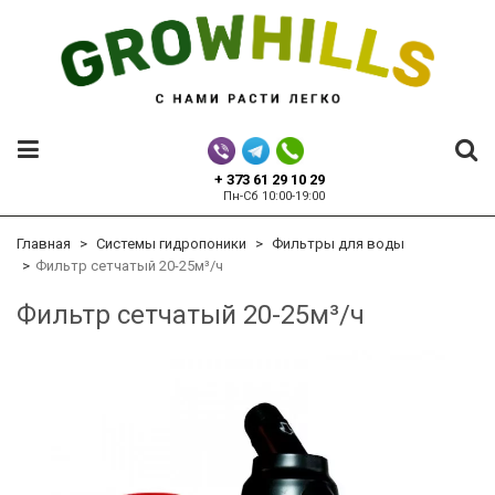
+ 373 61 29 10 29
Пн-Сб 10:00-19:00
Главная
Системы гидропоники
Фильтры для воды
​Фильтр сетчатый 20-25м³/ч
​Фильтр сетчатый 20-25м³/ч