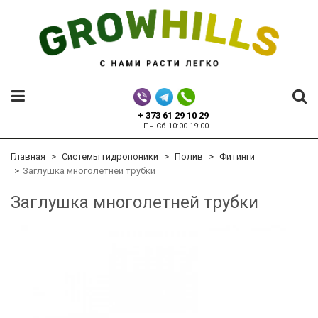
+ 373 61 29 10 29
Пн-Сб 10:00-19:00
Главная
Системы гидропоники
Полив
Фитинги
Заглушка многолетней трубки
Заглушка многолетней трубки