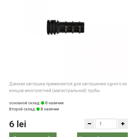
Данная заглушка применяется для заглушения одного из
концов многолетней (магистральной) трубы.
основной склад:
В наличии
Второй склад:
В наличии
6 lei