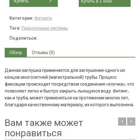
Купить
Купить в 1 клик
Категории:
Фитинги
Теги:
Гидропонные системы
Поделиться:
Обзор
Отзывы (0)
Данная заглушка применяется для заглушения одного из
концов многолетней (магистральной) трубы. Процесс
фиксации происходит посредством соединения «елочка», что
позволяет легко и быстро закрыть льющуюся воду. Фитинг,
как и труба, может применяться на протяжении многих лет,
благодаря качественному материалу, из которого выполнена.
Вам также может
понравиться