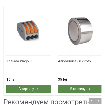
Клемма Wago 3
Алюминиевый скотч
10 lei
35 lei
В корзину
В корзину
Рекомендуем посмотреть