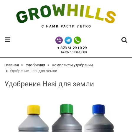
+ 373 61 29 10 29
Пн-Сб 10:00-19:00
Главная
Удобрения
Комплекты удобрений
Удобрение Hesi для земли
Удобрение Hesi для земли