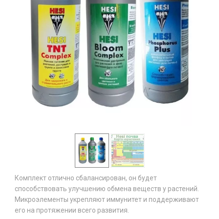
Комплект отлично сбалансирован, он будет
способствовать улучшению обмена веществ у растений.
Микроэлементы укрепляют иммунитет и поддерживают
его на протяжении всего развития.