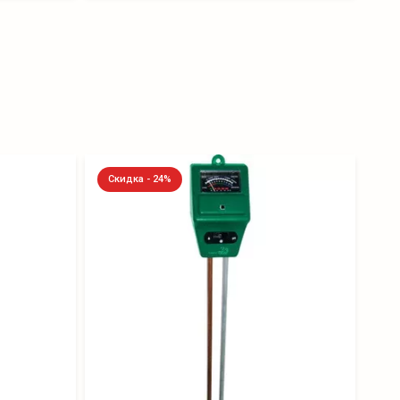
Скидка - 24%