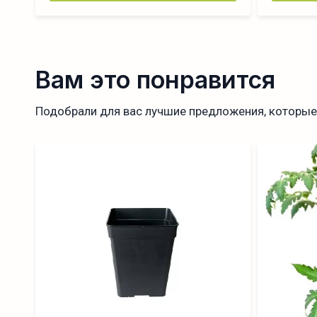
Вам это понравится
Подобрали для вас лучшие предложения, которые 