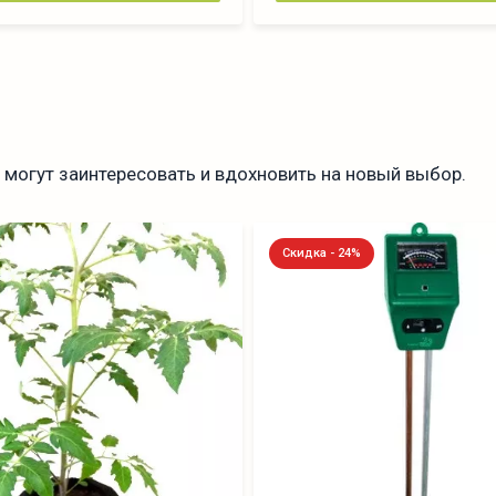
могут заинтересовать и вдохновить на новый выбор.
Скидка - 24%