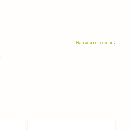
Написать отзыв
.