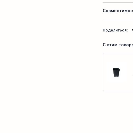
Совместимос
Поделиться:
С этим товар