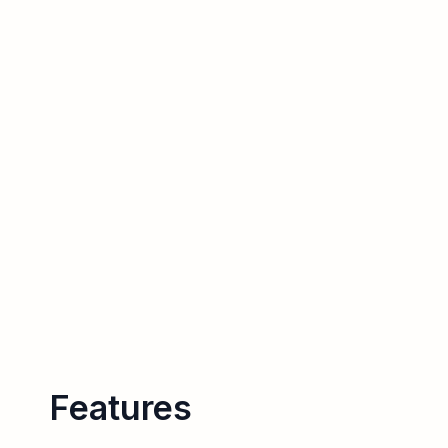
Features