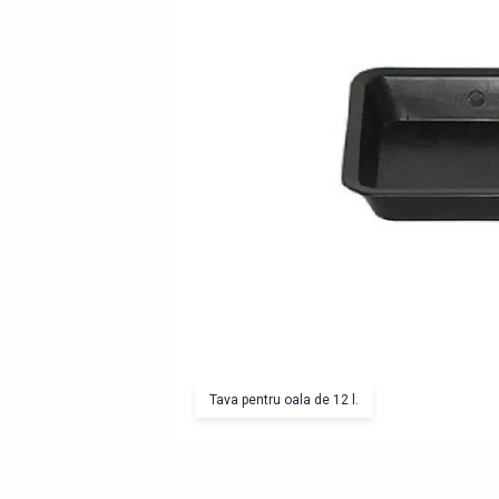
Tava pentru oala de 12 l.