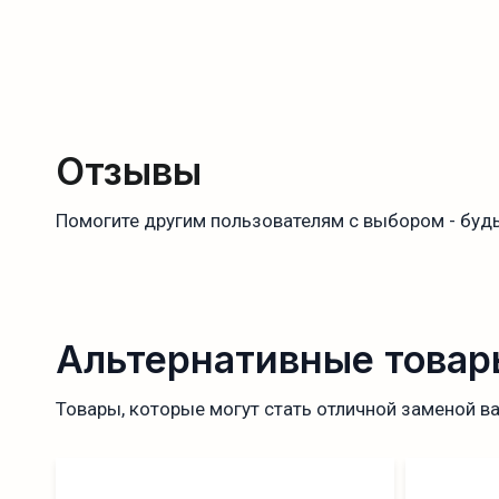
Отзывы
Помогите другим пользователям с выбором - будь
Альтернативные товар
Товары, которые могут стать отличной заменой в