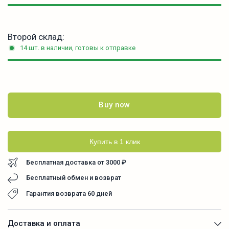
Второй склад:
14 шт. в наличии, готовы к отправке
Buy now
Купить в 1 клик
Бесплатная доставка от 3000 ₽
Бесплатный обмен и возврат
Гарантия возврата 60 дней
Доставка и оплата