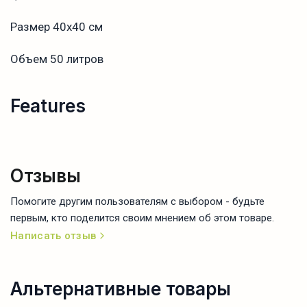
Размер 40х40 см
Объем 50 литров
Features
Отзывы
Помогите другим пользователям с выбором - будьте
первым, кто поделится своим мнением об этом товаре.
Написать отзыв
Альтернативные товары