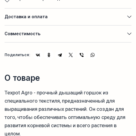
Доставка и оплата
Совместимость
Поделиться:
О товаре
Texpot Agro - прочный дышащий горшок из
специального текстиля, предназначенный для
выращивания различных растений. Он создан для
того, чтобы обеспечивать оптимальную среду для
развития корневой системы и всего растения в
целом.