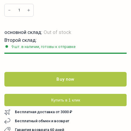
основной склад:
Out of stock
Второй склад:
9 шт. в наличии, готовы к отправке
Buy now
Купить в 1 клик
Бесплатная доставка от 3000 ₽
Бесплатный обмен и возврат
Гарантия возврата 60 дней