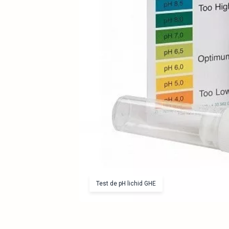
Test de pH lichid GHE