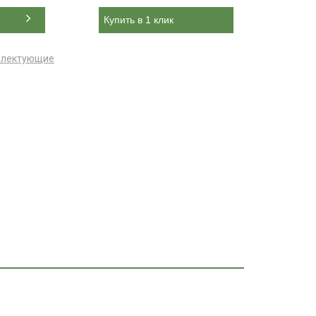
Купить в 1 клик
плектующие