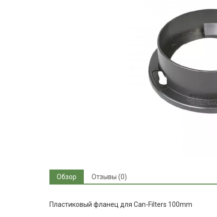
Обзор
Отзывы (0)
Пластиковый фланец для Can-Filters 100mm