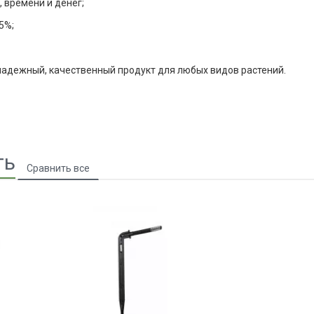
, времени и денег;
5%;
надежный, качественный продукт для любых видов растений.
ть