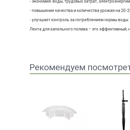
- экономия: воды, трудовых затрат, электроэнергии
- повышение качества и количества урожая на 20-2
- улучшает контроль за потреблением нормы воды.
Лента для капельного полива – это эффективный, 
Рекомендуем посмотре