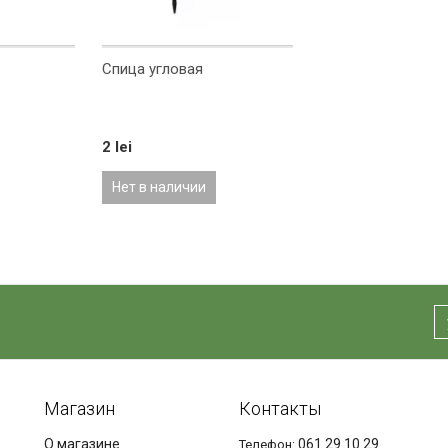
Спица угловая
2 lei
Нет в наличии
Магазин
Контакты
О магазине
061 29 10 29
Телефон: