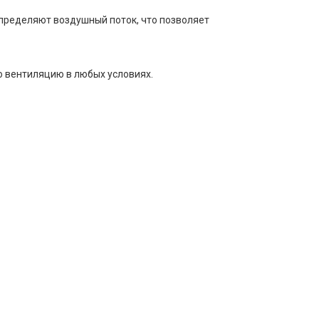
пределяют воздушный поток, что позволяет
 вентиляцию в любых условиях.