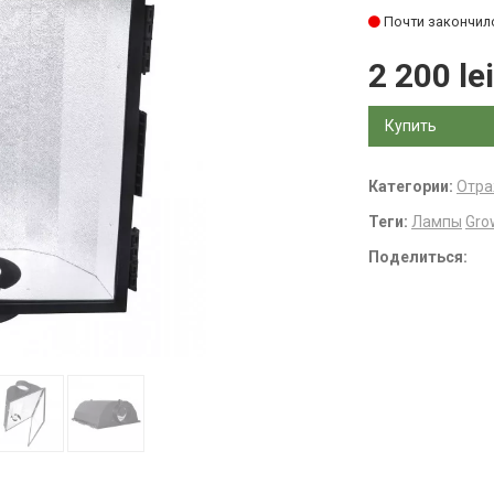
Почти закончил
2 200 lei
Купить
Категории:
Отра
Теги:
Лампы
Gro
Поделиться: