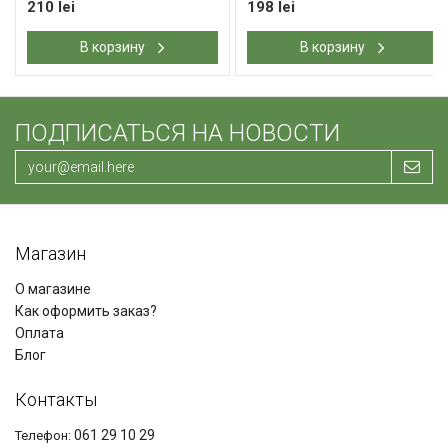
210 lei
198 lei
В корзину
В корзину
ПОДПИСАТЬСЯ НА НОВОСТИ
Магазин
О магазине
Как оформить заказ?
Оплата
Блог
Контакты
061 29 10 29
Телефон: