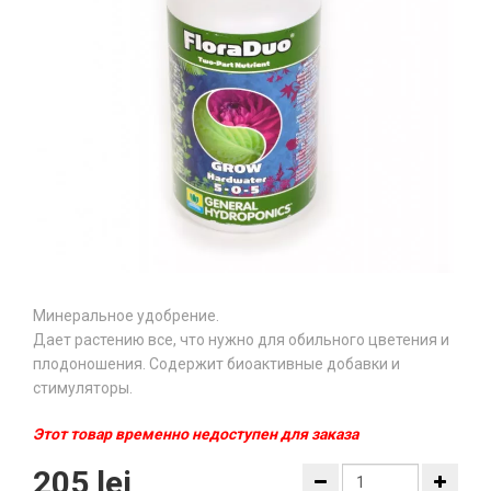
Минеральное удобрение.
Дает растению все, что нужно для обильного цветения и
плодоношения. Содержит биоактивные добавки и
стимуляторы.
Этот товар временно недоступен для заказа
205 lei