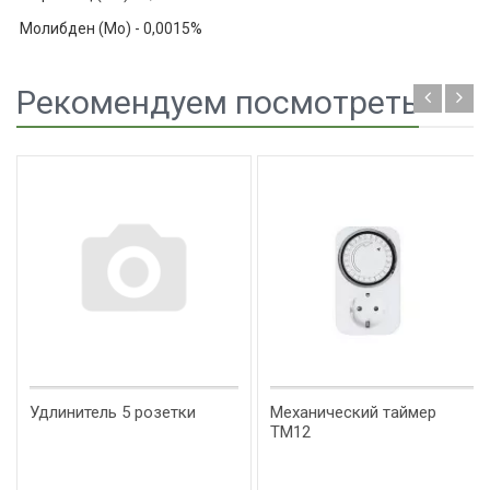
Молибден (Mo) - 0,0015%
Рекомендуем посмотреть
Удлинитель 5 розетки
Механический таймер
ТМ12