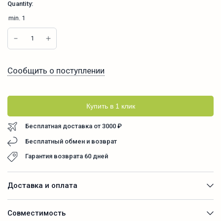
Quantity:
min.
1
Сообщить о поступлении
Купить в 1 клик
Бесплатная доставка от 3000 ₽
Бесплатный обмен и возврат
Гарантия возврата 60 дней
Доставка и оплата
Совместимость