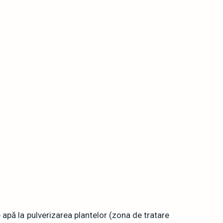
de apă la pulverizarea plantelor (zona de tratare