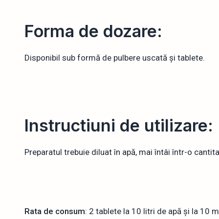
Forma de dozare:
Disponibil sub formă de pulbere uscată și tablete.
Instructiuni de utilizare:
Preparatul trebuie diluat în apă, mai întâi într-o cantit
Rata de consum
: 2 tablete la 10 litri de apă și la 10