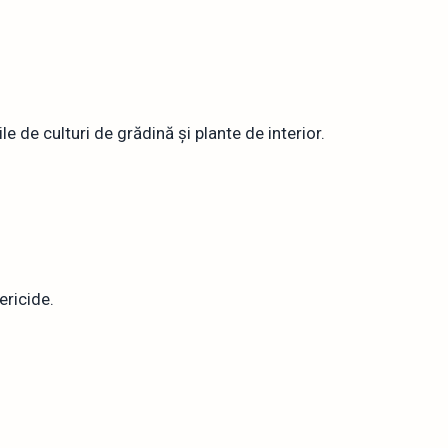
e de culturi de grădină și plante de interior.
ericide.