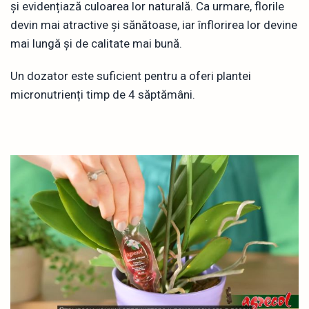
și evidențiază culoarea lor naturală. Ca urmare, florile
devin mai atractive și sănătoase, iar înflorirea lor devine
mai lungă și de calitate mai bună.
Un dozator este suficient pentru a oferi plantei
micronutrienți timp de 4 săptămâni.