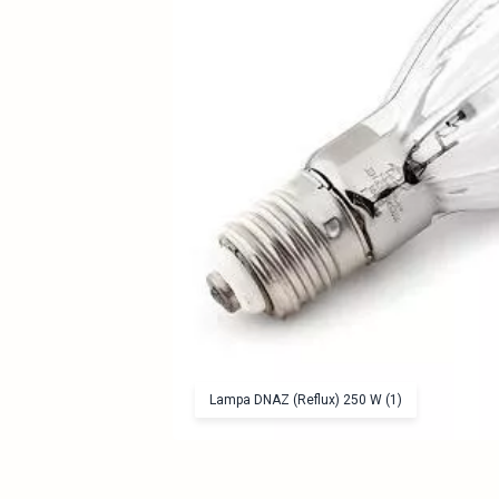
Lampa DNAZ (Reflux) 250 W (1)